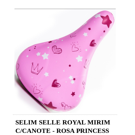
SELIM SELLE ROYAL MIRIM
C/CANOTE - ROSA PRINCESS