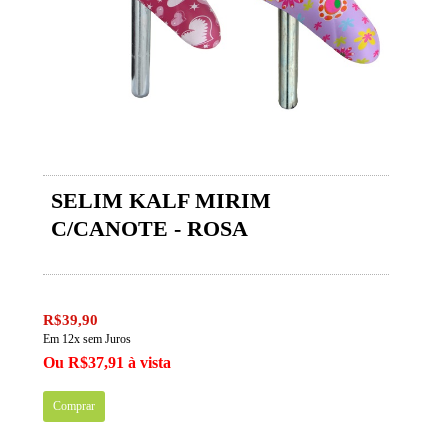
SELIM KALF MIRIM
C/CANOTE - ROSA
R$39,90
Em 12x sem Juros
Ou R$37,91 à vista
Comprar