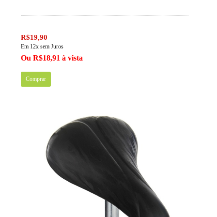
R$19,90
Em 12x sem Juros
Ou R$18,91 à vista
Comprar