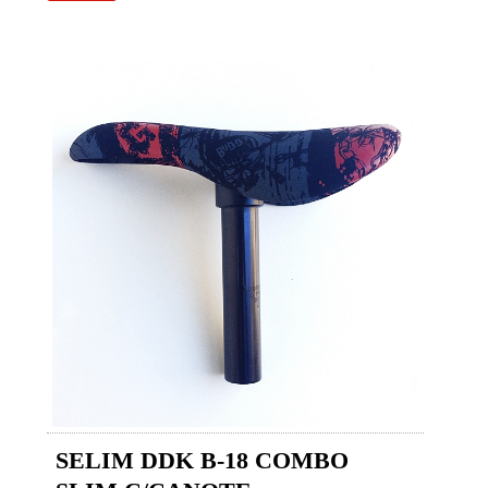
SELIM DDK B-18 COMBO