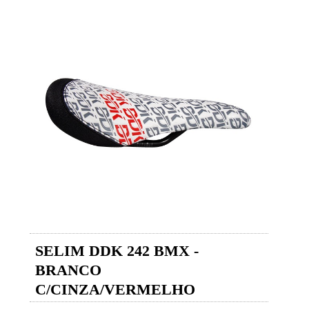
SELIM DDK 242 BMX -
BRANCO
C/CINZA/VERMELHO