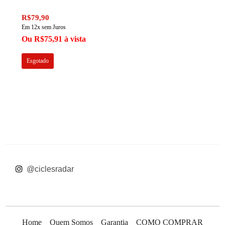
R$79,90
Em 12x sem Juros
Ou R$75,91 à vista
Esgotado
 @ciclesradar
Home
Quem Somos
Garantia
COMO COMPRAR