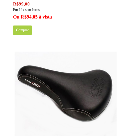
R$99,00
Em 12x sem Juros
Ou R$94,05 à vista
Comprar