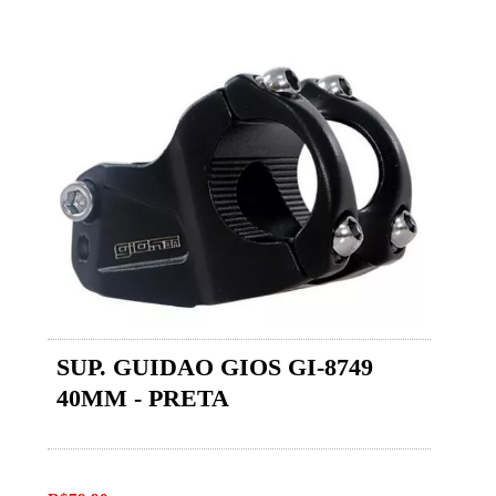
SUP. GUIDAO GIOS GI-8749
40MM - PRETA