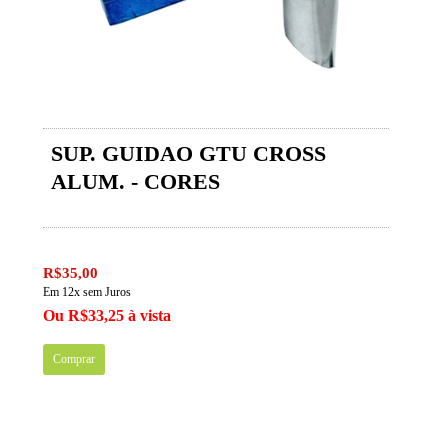
SUP. GUIDAO GTU CROSS
ALUM. - CORES
R$35,00
Em 12x sem Juros
Ou R$33,25 à vista
Comprar