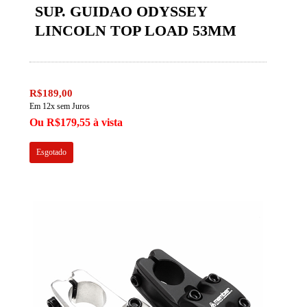
SUP. GUIDAO ODYSSEY
LINCOLN TOP LOAD 53MM
R$189,00
Em 12x sem Juros
Ou R$179,55 à vista
Esgotado