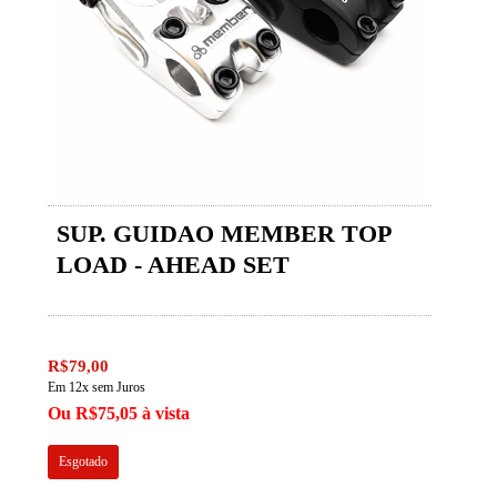
SUP. GUIDAO MEMBER TOP
LOAD - AHEAD SET
R$79,00
Em 12x sem Juros
Ou R$75,05 à vista
Esgotado