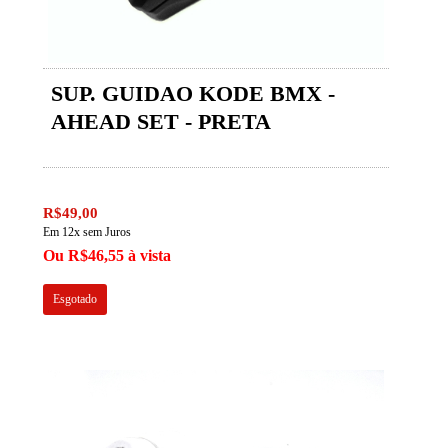
SUP. GUIDAO KODE BMX -
AHEAD SET - PRETA
R$49,00
Em 12x sem Juros
Ou R$46,55 à vista
Esgotado