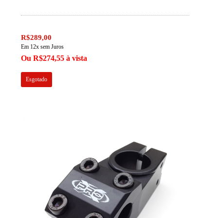
R$289,00
Em 12x sem Juros
Ou R$274,55 à vista
Esgotado