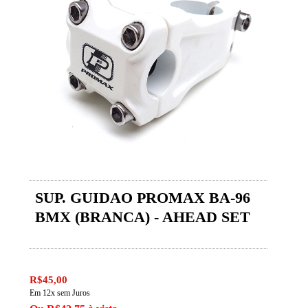
SUP. GUIDAO PROMAX BA-96
BMX (BRANCA) - AHEAD SET
R$45,00
Em 12x sem Juros