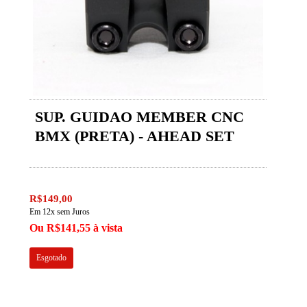
SUP. GUIDAO MEMBER CNC
BMX (PRETA) - AHEAD SET
R$149,00
Em 12x sem Juros
Ou R$141,55 à vista
Esgotado