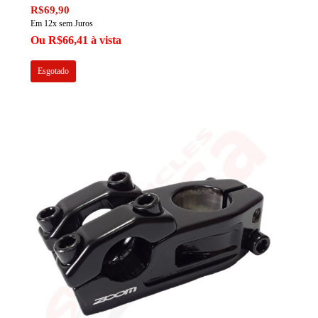
R$69,90
Em 12x sem Juros
Ou R$66,41 à vista
Esgotado