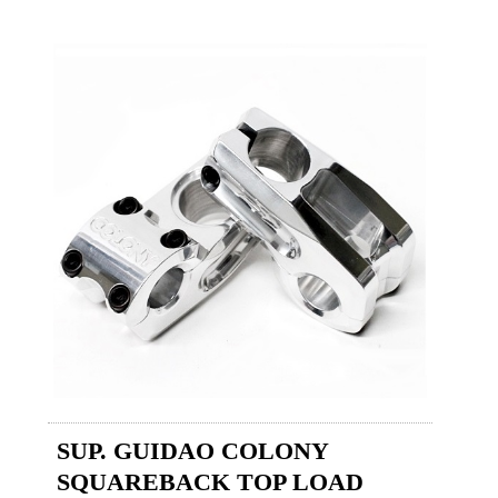
SUP. GUIDAO COLONY
SQUAREBACK TOP LOAD