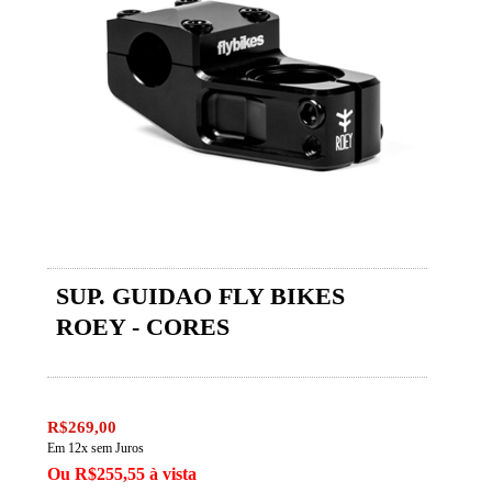
SUP. GUIDAO FLY BIKES
ROEY - CORES
R$269,00
Em 12x sem Juros
Ou R$255,55 à vista