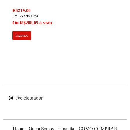
R$219,00
Em 12x sem Juros
Ou R$208,05 à vista
Esgotado
 @ciclesradar
Home
Quem Somos
Garantia
COMO COMPRAR