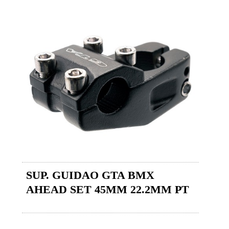
SUP. GUIDAO GTA BMX
AHEAD SET 45MM 22.2MM PT