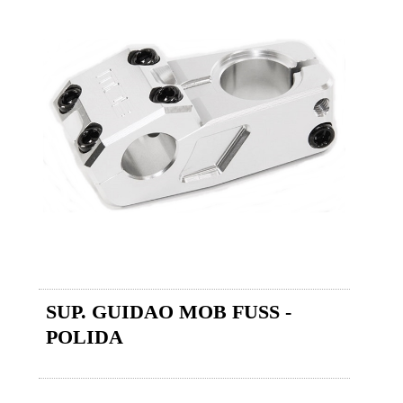
SUP. GUIDAO MOB FUSS -
POLIDA