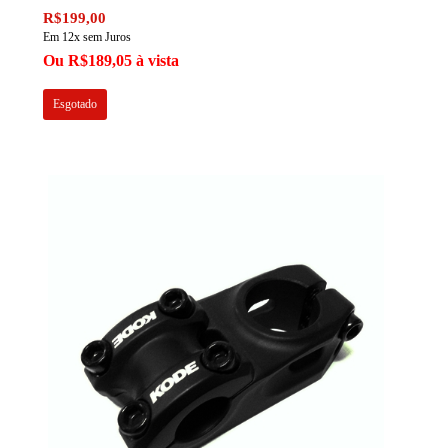
R$199,00
Em 12x sem Juros
Ou R$189,05 à vista
Esgotado