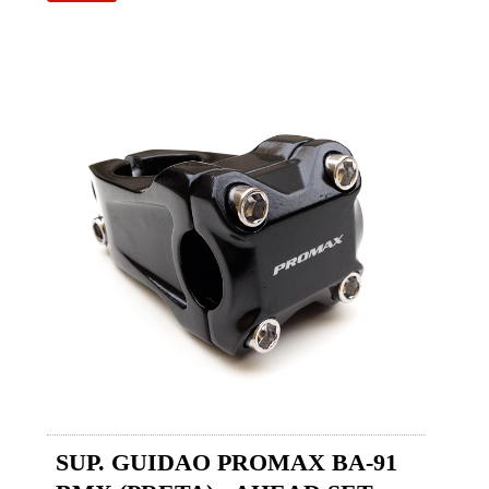
SUP. GUIDAO PROMAX BA-91