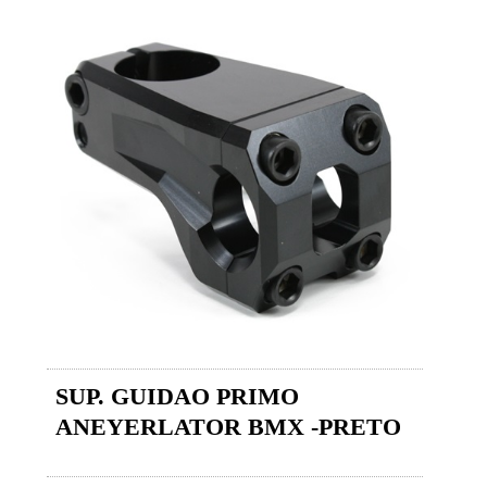
SUP. GUIDAO PRIMO
ANEYERLATOR BMX -PRETO