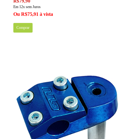
R$79,90
Em 12x sem Juros
Ou R$75,91 à vista
Comprar