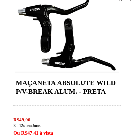
MAÇANETA ABSOLUTE WILD
P/V-BREAK ALUM. - PRETA
R$49,90
Em 12x sem Juros
Ou R$47,41 à vista