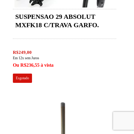
SUSPENSAO 29 ABSOLUT
MXFK18 C/TRAVA GARFO.
R$249,00
Em 12x sem Juros
Ou R$236,55 à vista
Esgotado