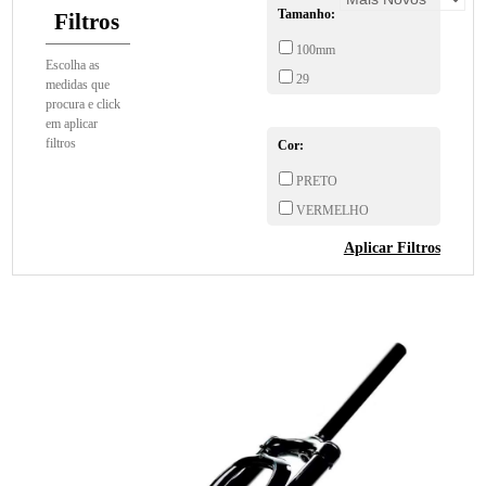
Tamanho:
Filtros
100mm
Escolha as
29
medidas que
procura e click
em aplicar
filtros
Cor:
PRETO
VERMELHO
Aplicar Filtros