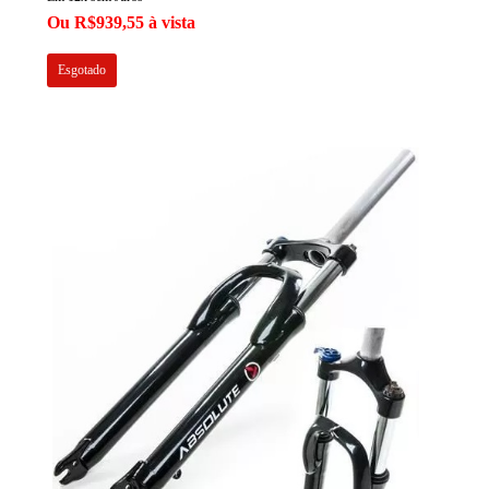
Ou R$939,55 à vista
Esgotado