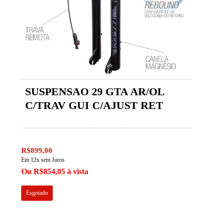
SUSPENSAO 29 GTA AR/OL
C/TRAV GUI C/AJUST RET
R$899,00
Em 12x sem Juros
Ou R$854,05 à vista
Esgotado