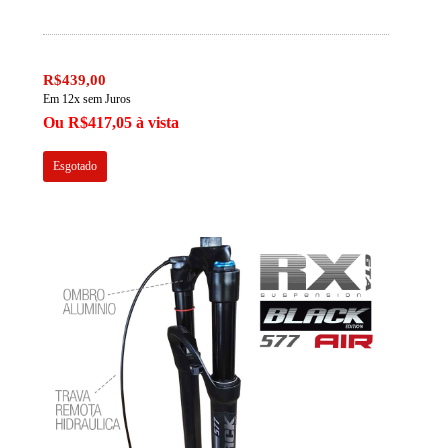
R$439,00
Em 12x sem Juros
Ou R$417,05 à vista
Esgotado