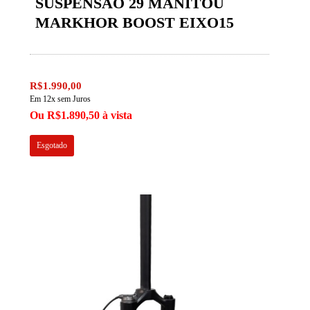
SUSPENSAO 29 MANITOU
MARKHOR BOOST EIXO15
R$1.990,00
Em 12x sem Juros
Ou R$1.890,50 à vista
Esgotado