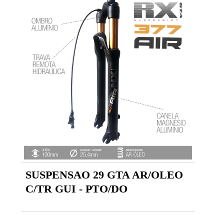
SUSPENSAO 29 GTA AR/OLEO
C/TR GUI - PTO/DO