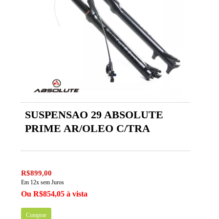
SUSPENSAO 29 ABSOLUTE
PRIME AR/OLEO C/TRA
R$899,00
Em 12x sem Juros
Ou R$854,05 à vista
Comprar