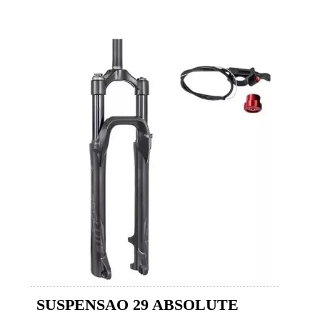
SUSPENSAO 29 ABSOLUTE