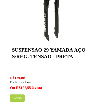
SUSPENSAO 29 YAMADA AÇO
S/REG. TENSAO - PRETA
R$129,00
Em 12x sem Juros
Ou R$122,55 à vista
Comprar