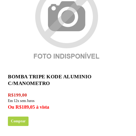
BOMBA TRIPE KODE ALUMINIO
C/MANOMETRO
R$199,00
Em 12x sem Juros
Ou R$189,05 à vista
Comprar