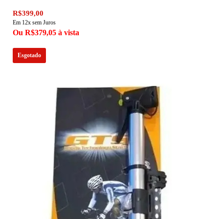
R$399,00
Em 12x sem Juros
Ou R$379,05 à vista
Esgotado