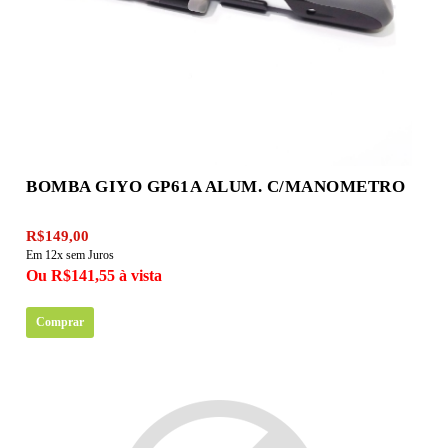
BOMBA GIYO GP61A ALUM. C/MANOMETRO
R$149,00
Em 12x sem Juros
Ou R$141,55 à vista
Comprar