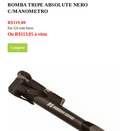
BOMBA TRIPE ABSOLUTE NERO
C/MANOMETRO
R$119,00
Em 12x sem Juros
Ou R$113,05 à vista
Comprar