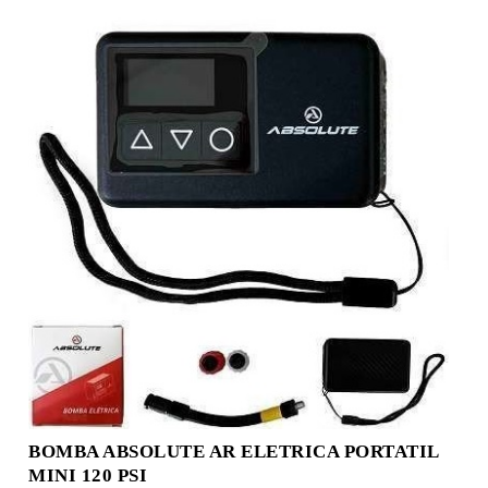
BOMBA ABSOLUTE AR ELETRICA PORTATIL
MINI 120 PSI