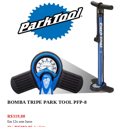
BOMBA TRIPE PARK TOOL PFP-8
R$319,00
Em 12x sem Juros