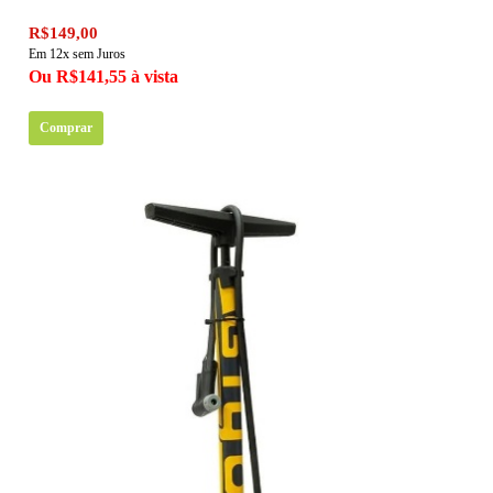
R$149,00
Em 12x sem Juros
Ou R$141,55 à vista
Comprar