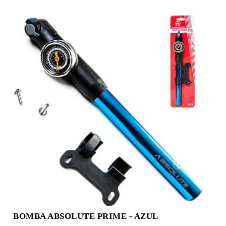
BOMBA ABSOLUTE PRIME - AZUL