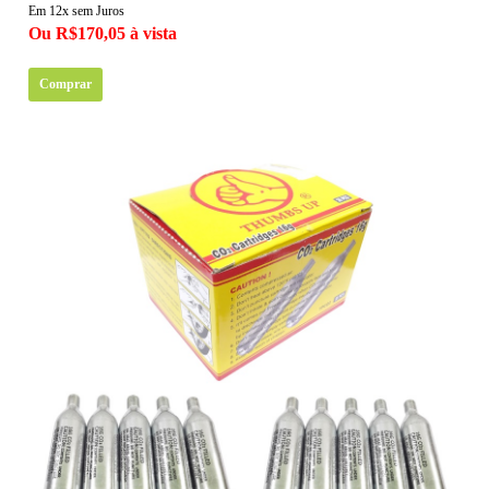
Em 12x sem Juros
Ou R$170,05 à vista
Comprar