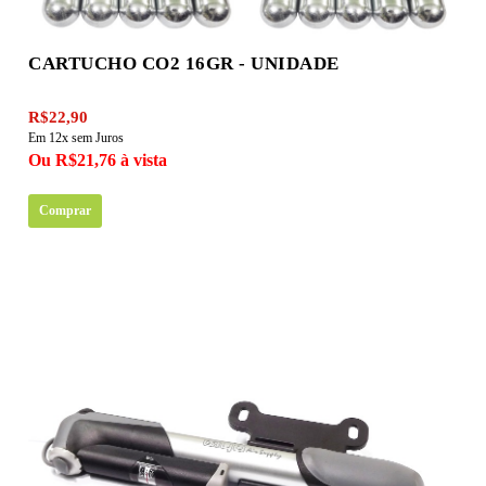
CARTUCHO CO2 16GR - UNIDADE
R$22,90
Em 12x sem Juros
Ou R$21,76 à vista
Comprar