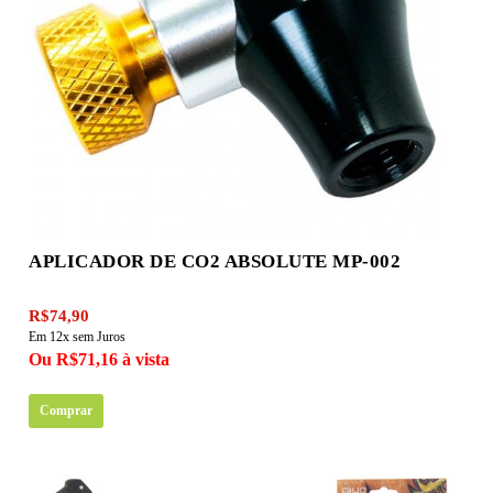
APLICADOR DE CO2 ABSOLUTE MP-002
R$74,90
Em 12x sem Juros
Ou R$71,16 à vista
Comprar