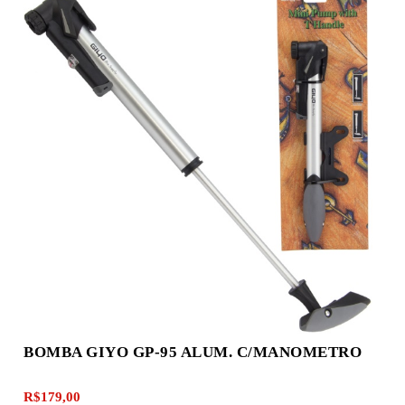
BOMBA GIYO GP-95 ALUM. C/MANOMETRO
R$179,00