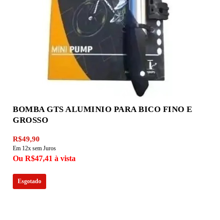
BOMBA GTS ALUMINIO PARA BICO FINO E
GROSSO
R$49,90
Em 12x sem Juros
Ou R$47,41 à vista
Esgotado