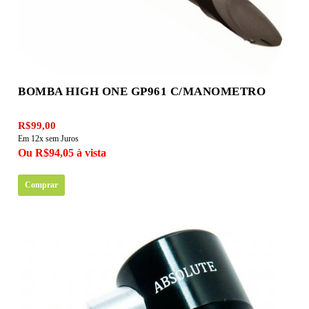
BOMBA HIGH ONE GP961 C/MANOMETRO
R$99,00
Em 12x sem Juros
Ou R$94,05 à vista
Comprar