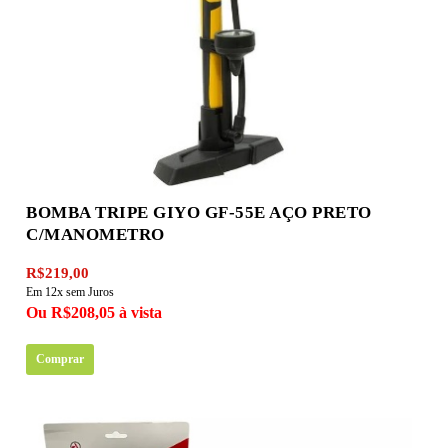
BOMBA TRIPE GIYO GF-55E AÇO PRETO
C/MANOMETRO
R$219,00
Em 12x sem Juros
Ou R$208,05 à vista
Comprar