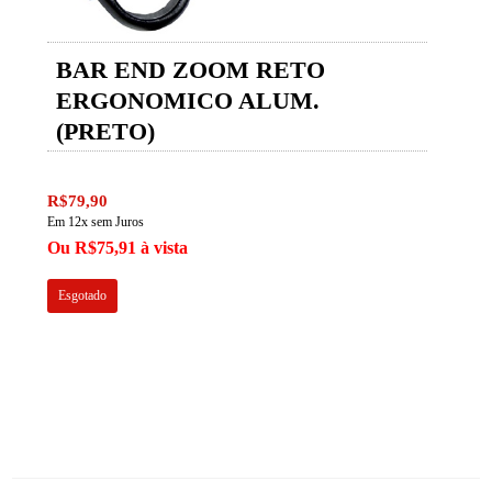
BAR END ZOOM RETO
ERGONOMICO ALUM.
(PRETO)
R$79,90
Em 12x sem Juros
Ou R$75,91 à vista
Esgotado