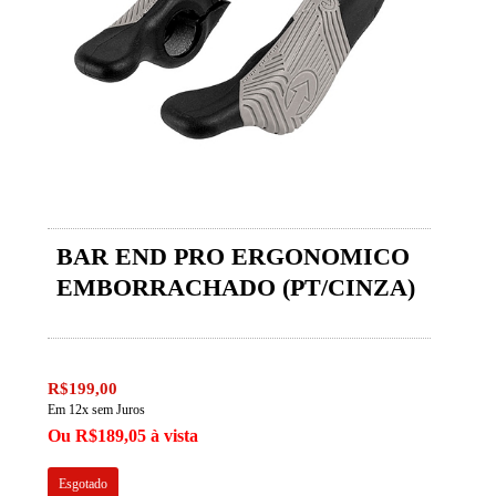
BAR END PRO ERGONOMICO
EMBORRACHADO (PT/CINZA)
R$199,00
Em 12x sem Juros
Ou R$189,05 à vista
Esgotado