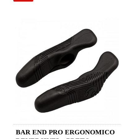
BAR END PRO ERGONOMICO