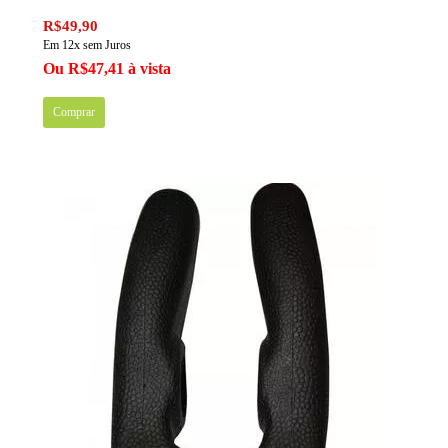
R$49,90
Em 12x sem Juros
Ou R$47,41 à vista
Comprar