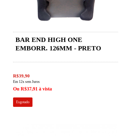
BAR END HIGH ONE
EMBORR. 126MM - PRETO
R$39,90
Em 12x sem Juros
Ou R$37,91 à vista
Esgotado