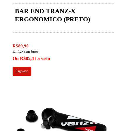
BAR END TRANZ-X
ERGONOMICO (PRETO)
R$89,90
Em 12x sem Juros
Ou R$85,41 à vista
Esgotado